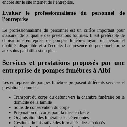
encore sur le site internet de l’entreprise.
Evaluer le professionnalisme du personnel de
l’entreprise
Le professionnalisme du personnel est un critère important pour
s’assurer de la qualité des prestations fournies. Il est préférable de
choisir une entreprise de pompes funèbres ayant un personnel
qualifié, disponible et à l’écoute. La présence de personnel formé
aux soins palliatifs est un plus.
Services et prestations proposés par une
entreprise de pompes funèbres à Albi
Les entreprises de pompes funèbres proposent différents services et
prestations comme :
Transport du corps du défunt vers la chambre funéraire ou le
domicile de la famille
Soins de conservation du corps
Préparation du corps pour la mise en bière
Organisation des funérailles et cérémonies
Gestion administrative des formalités liées au décès