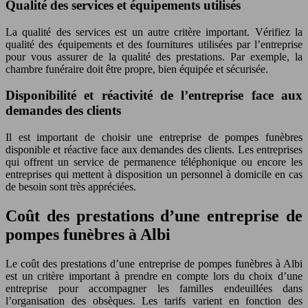
Qualité des services et équipements utilisés
La qualité des services est un autre critère important. Vérifiez la
qualité des équipements et des fournitures utilisées par l’entreprise
pour vous assurer de la qualité des prestations. Par exemple, la
chambre funéraire doit être propre, bien équipée et sécurisée.
Disponibilité et réactivité de l’entreprise face aux
demandes des clients
Il est important de choisir une entreprise de pompes funèbres
disponible et réactive face aux demandes des clients. Les entreprises
qui offrent un service de permanence téléphonique ou encore les
entreprises qui mettent à disposition un personnel à domicile en cas
de besoin sont très appréciées.
Coût des prestations d’une entreprise de
pompes funèbres à Albi
Le coût des prestations d’une entreprise de pompes funèbres à Albi
est un critère important à prendre en compte lors du choix d’une
entreprise pour accompagner les familles endeuillées dans
l’organisation des obsèques. Les tarifs varient en fonction des