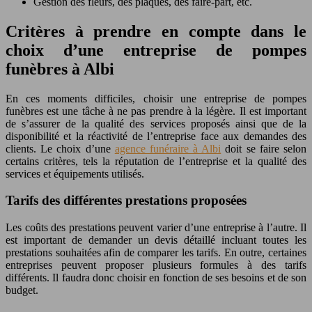
Gestion des fleurs, des plaques, des faire-part, etc.
Critères à prendre en compte dans le
choix d’une entreprise de pompes
funèbres à Albi
En ces moments difficiles, choisir une entreprise de pompes
funèbres est une tâche à ne pas prendre à la légère. Il est important
de s’assurer de la qualité des services proposés ainsi que de la
disponibilité et la réactivité de l’entreprise face aux demandes des
clients. Le choix d’une
agence funéraire à Albi
doit se faire selon
certains critères, tels la réputation de l’entreprise et la qualité des
services et équipements utilisés.
Tarifs des différentes prestations proposées
Les coûts des prestations peuvent varier d’une entreprise à l’autre. Il
est important de demander un devis détaillé incluant toutes les
prestations souhaitées afin de comparer les tarifs. En outre, certaines
entreprises peuvent proposer plusieurs formules à des tarifs
différents. Il faudra donc choisir en fonction de ses besoins et de son
budget.