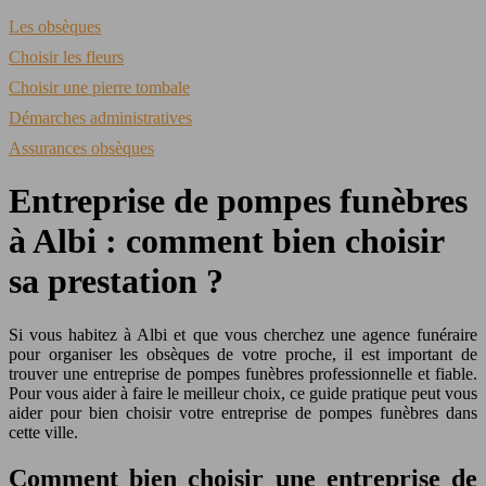
Les obsèques
Choisir les fleurs
Choisir une pierre tombale
Démarches administratives
Assurances obsèques
Entreprise de pompes funèbres
à Albi : comment bien choisir
sa prestation ?
Si vous habitez à Albi et que vous cherchez une agence funéraire
pour organiser les obsèques de votre proche, il est important de
trouver une entreprise de pompes funèbres professionnelle et fiable.
Pour vous aider à faire le meilleur choix, ce guide pratique peut vous
aider pour bien choisir votre entreprise de pompes funèbres dans
cette ville.
Comment bien choisir une entreprise de