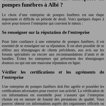
pompes funèbres à Albi ?
Le choix d’une entreprise de pompes funèbres est une étape
importante et difficile en période de deuil. Voici quelques étapes à
suivre pour trouver l’entreprise qui convient le mieux :
Se renseigner sur la réputation de l’entreprise
Pour faire confiance à une entreprise de pompes funèbres, il est
essentiel de se renseigner sur sa réputation. Il est alors possible de se
référer aux témoignages de clients précédents, aux avis sur les
forums spécialisés ou encore aux recommandations d’amis et de
familles. Évitez les entreprises qui présentent des témoignages
douteux ou qui ont une mauvaise réputation en ligne.
Vérifier les certifications et les agréments de
l’entreprise
Une entreprise de pompes funèbres doit être agréée et posséder les
certifications nécessaires pour exercer son activité. La vérification de
ces informations est essentielle pour s’assurer que l’entreprise
choisie est en mesure de fournir des prestations de qualité. Vous
pouvez obtenir ces informations auprès des organismes officiels ou