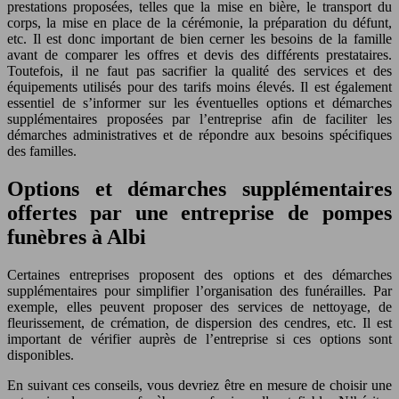
prestations proposées, telles que la mise en bière, le transport du
corps, la mise en place de la cérémonie, la préparation du défunt,
etc. Il est donc important de bien cerner les besoins de la famille
avant de comparer les offres et devis des différents prestataires.
Toutefois, il ne faut pas sacrifier la qualité des services et des
équipements utilisés pour des tarifs moins élevés. Il est également
essentiel de s’informer sur les éventuelles options et démarches
supplémentaires proposées par l’entreprise afin de faciliter les
démarches administratives et de répondre aux besoins spécifiques
des familles.
Options et démarches supplémentaires
offertes par une entreprise de pompes
funèbres à Albi
Certaines entreprises proposent des options et des démarches
supplémentaires pour simplifier l’organisation des funérailles. Par
exemple, elles peuvent proposer des services de nettoyage, de
fleurissement, de crémation, de dispersion des cendres, etc. Il est
important de vérifier auprès de l’entreprise si ces options sont
disponibles.
En suivant ces conseils, vous devriez être en mesure de choisir une