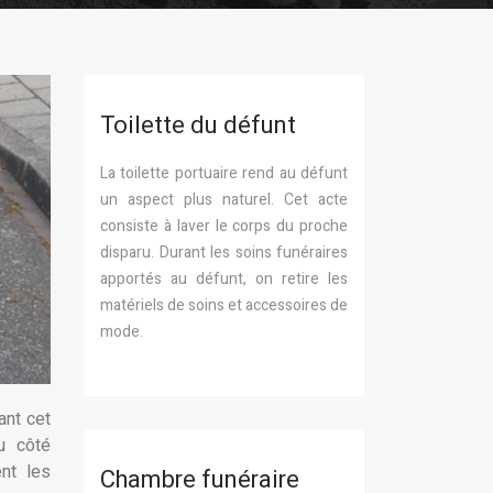
Toilette du défunt
La toilette portuaire rend au défunt
un aspect plus naturel. Cet acte
consiste à laver le corps du proche
disparu. Durant les soins funéraires
apportés au défunt, on retire les
matériels de soins et accessoires de
mode.
ant cet
u côté
nt les
Chambre funéraire